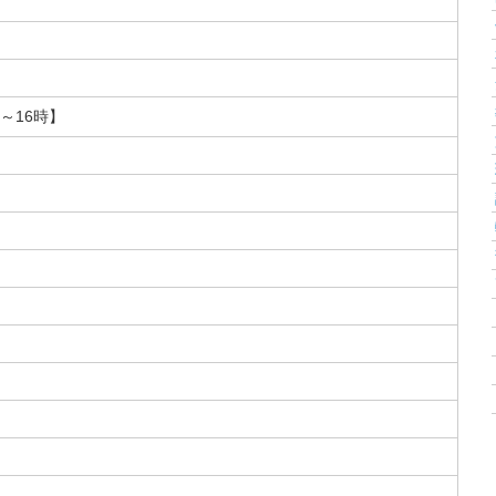
～16時】