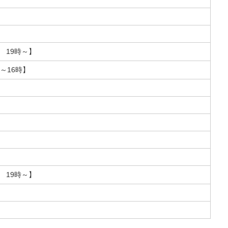
 19時～】
～16時】
 19時～】