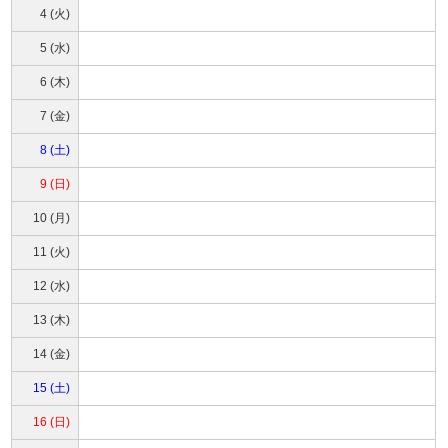
4 (火)
5 (水)
6 (木)
7 (金)
8 (土)
9 (日)
10 (月)
11 (火)
12 (水)
13 (木)
14 (金)
15 (土)
16 (日)