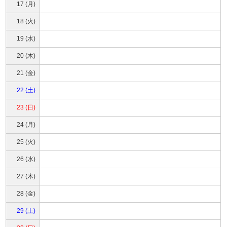
17 (月)
18 (火)
19 (水)
20 (木)
21 (金)
22 (土)
23 (日)
24 (月)
25 (火)
26 (水)
27 (木)
28 (金)
29 (土)