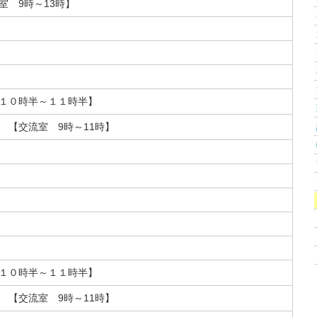
室 9時～13時】
１０時半～１１時半】
 【交流室 9時～11時】
１０時半～１１時半】
 【交流室 9時～11時】