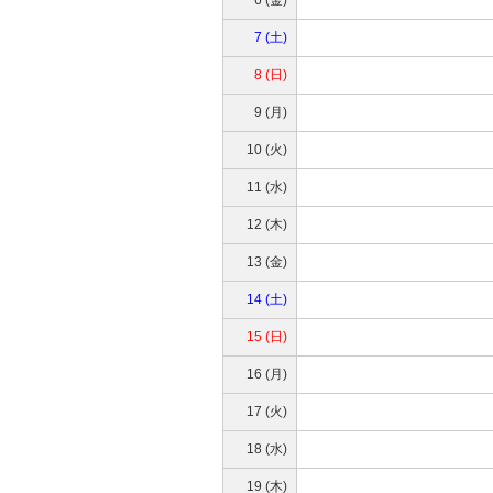
7 (土)
8 (日)
9 (月)
10 (火)
11 (水)
12 (木)
13 (金)
14 (土)
15 (日)
16 (月)
17 (火)
18 (水)
19 (木)