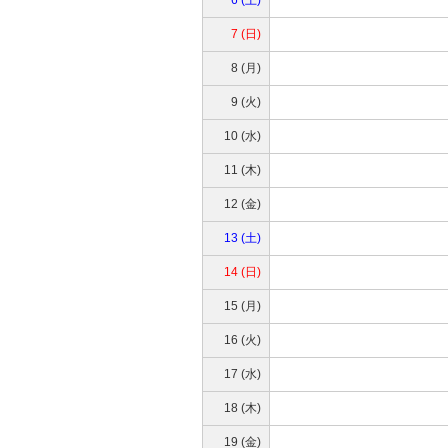
7 (日)
8 (月)
9 (火)
10 (水)
11 (木)
12 (金)
13 (土)
14 (日)
15 (月)
16 (火)
17 (水)
18 (木)
19 (金)