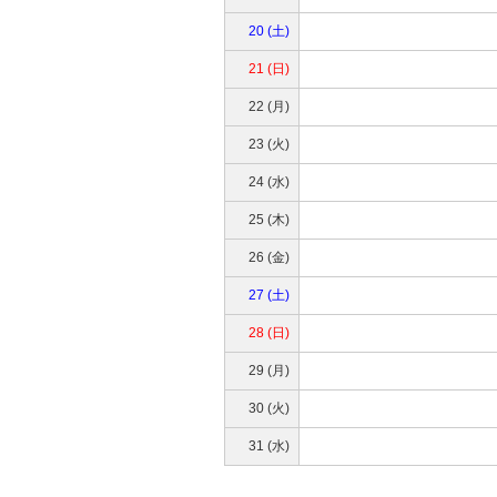
20 (土)
21 (日)
22 (月)
23 (火)
24 (水)
25 (木)
26 (金)
27 (土)
28 (日)
29 (月)
30 (火)
31 (水)